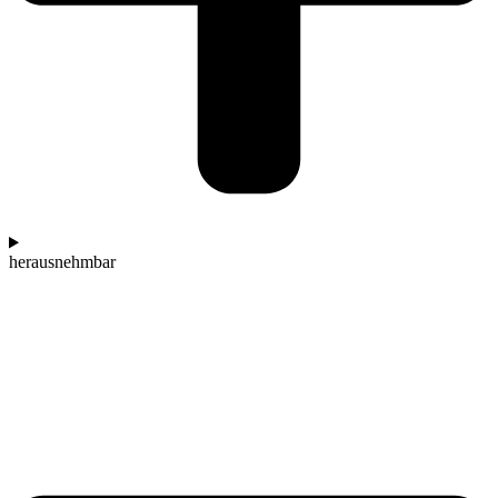
herausnehmbar