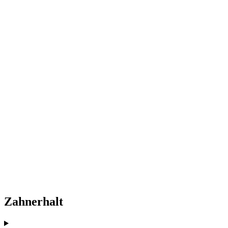
Zahnerhalt