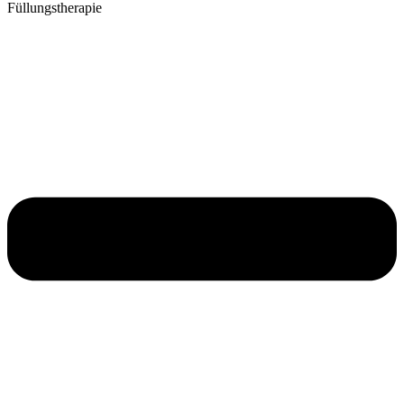
Füllungstherapie