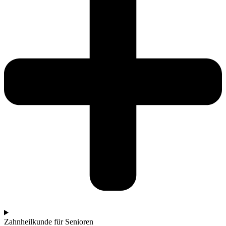
Zahnheilkunde für Senioren