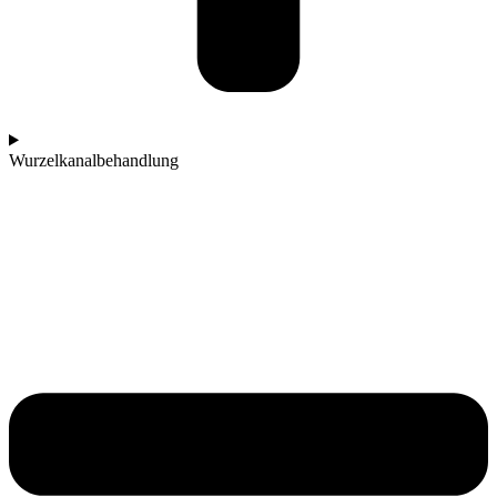
Wurzelkanalbehandlung