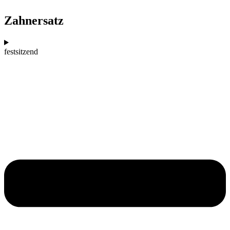
Zahnersatz
festsitzend