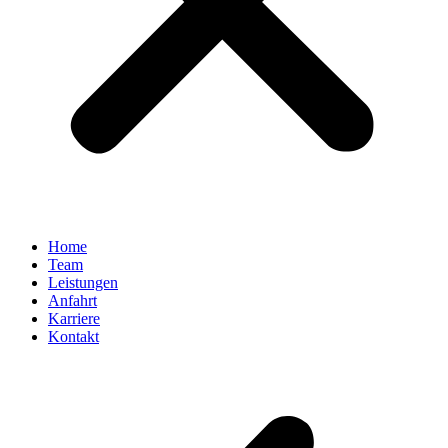
Home
Team
Leistungen
Anfahrt
Karriere
Kontakt