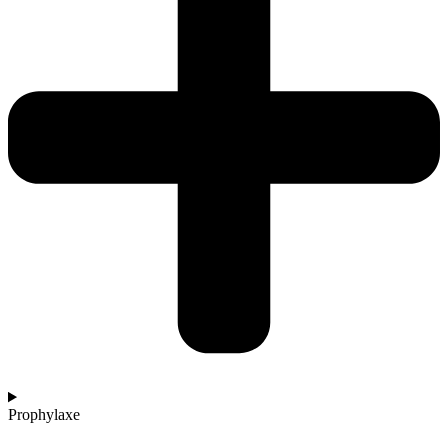
Prophylaxe