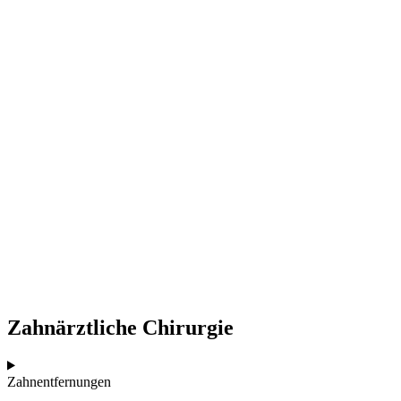
Zahnärztliche Chirurgie
Zahnentfernungen