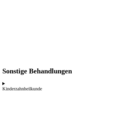
Sonstige Behandlungen
Kinderzahnheilkunde