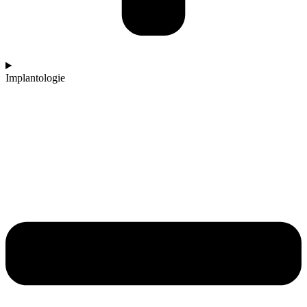
Implantologie