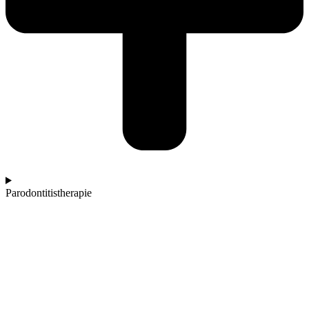
Parodontitistherapie